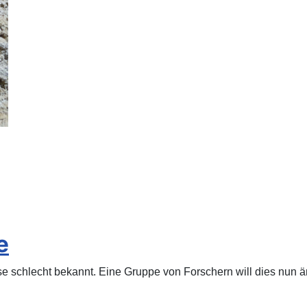
e
se schlecht bekannt. Eine Gruppe von Forschern will dies nun ä