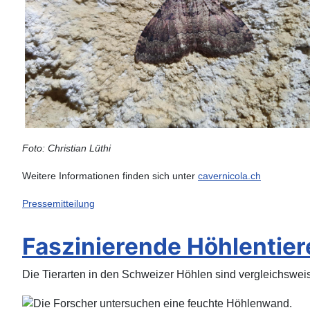
Foto: Christian Lüthi
Weitere Informationen finden sich unter
cavernicola.ch
Pressemitteilung
Faszinierende Höhlentier
Die Tierarten in den Schweizer Höhlen sind vergleichswei