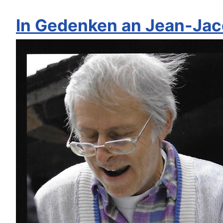
In Gedenken an Jean-Jac