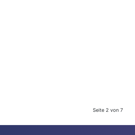
Seite 2 von 7