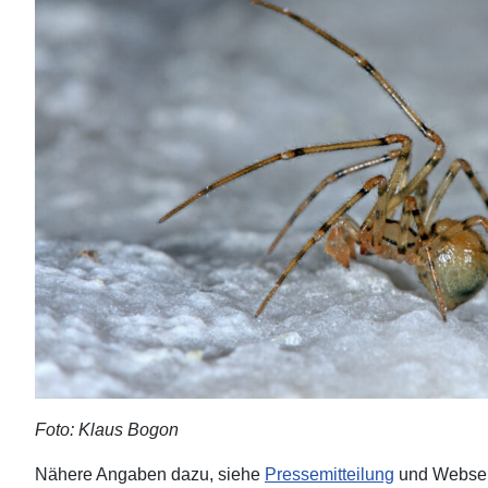
Foto: Klaus Bogon
Nähere Angaben dazu, siehe
Pressemitteilung
und Webse