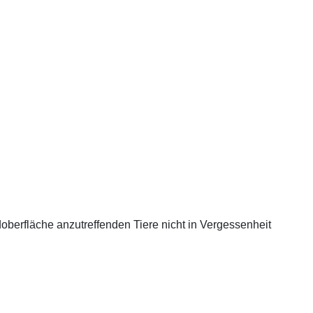
berfläche anzutreffenden Tiere nicht in Vergessenheit