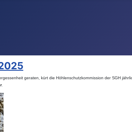
 2025
Vergessenheit geraten, kürt die Höhlenschutzkommission der SGH jährli
r
.