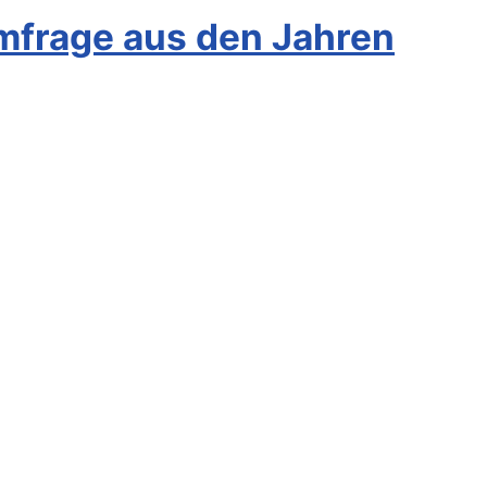
Umfrage aus den Jahren