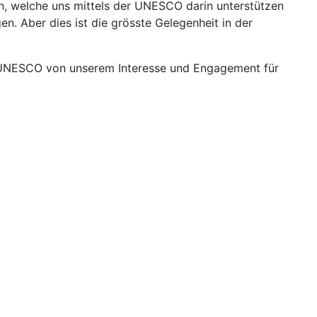
in, welche uns mittels der UNESCO darin unterstützen
n. Aber dies ist die grösste Gelegenheit in der
ie UNESCO von unserem Interesse und Engagement für