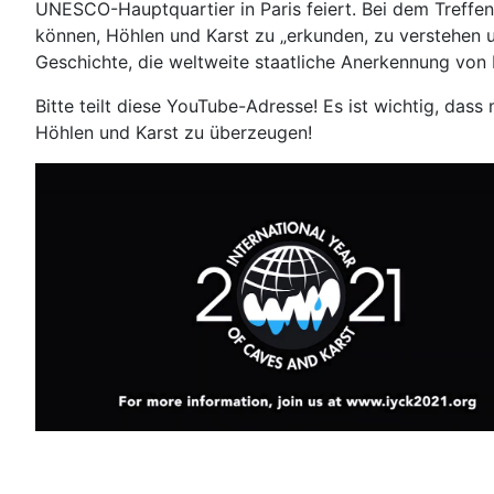
UNESCO-Hauptquartier in Paris feiert. Bei dem Treffe
können, Höhlen und Karst zu „erkunden, zu verstehen u
Geschichte, die weltweite staatliche Anerkennung von 
Bitte teilt diese YouTube-Adresse! Es ist wichtig, d
Höhlen und Karst zu überzeugen!