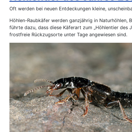
Oft werden bei neuen Entdeckungen kleine, unscheinba
Höhlen-Raubkäfer werden ganzjährig in Naturhöhlen, B
führte dazu, dass diese Käferart zum „Höhlentier des J
frostfreie Rückzugsorte unter Tage angewiesen sind.