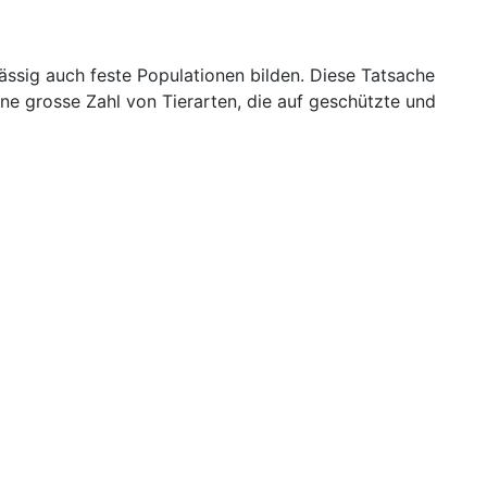
ssig auch feste Populationen bilden. Diese Tatsache
ine grosse Zahl von Tierarten, die auf geschützte und