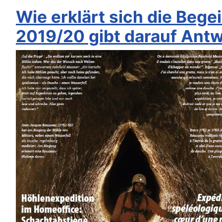
Wie erklärt sich die Beg
2019/20 gibt darauf Antw