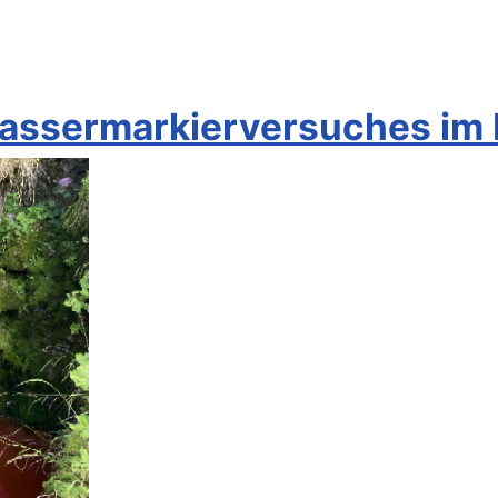
Wassermarkierversuches im 