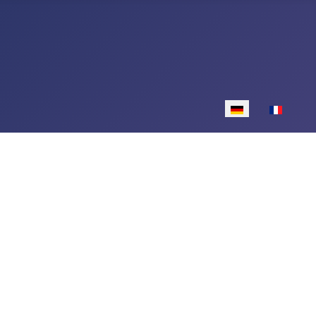
Sprache auswähle