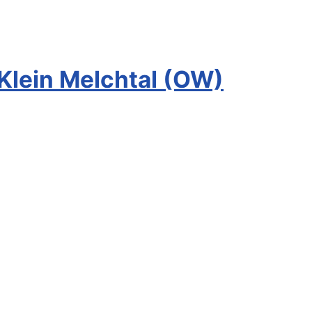
Klein Melchtal (OW)