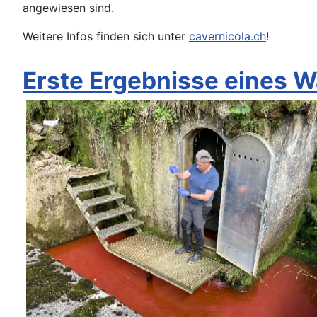
angewiesen sind.
Weitere Infos finden sich unter
cavernicola.ch
!
Erste Ergebnisse eines 