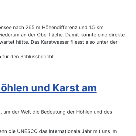
rensee nach 265 m Höhendifferenz und 1.5 km
iederum an der Oberfläche. Damit konnte eine direkte
tet hätte. Das Karstwasser fliesst also unter der
für den Schlussbericht.
 Höhlen und Karst am
rt, um der Welt die Bedeutung der Höhlen und des
wenn die UNESCO das Internationale Jahr mit uns im