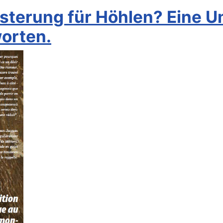
eisterung für Höhlen? Eine 
orten.