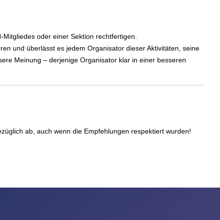
Mitgliedes oder einer Sektion rechtfertigen.
ren und überlässt es jedem Organisator dieser Aktivitäten, seine
ere Meinung – derjenige Organisator klar in einer besseren
ezüglich ab, auch wenn die Empfehlungen respektiert wurden!