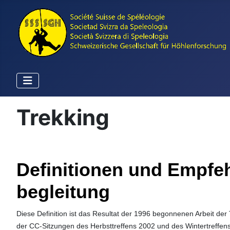
Trekking
Definitionen und Empfe
begleitung
Diese Definition ist das Resultat der 1996 begonnenen Arbeit der
der CC-Sitzungen des Herbsttreffens 2002 und des Wintertreffen