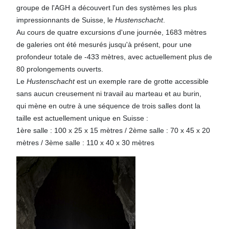
groupe de l'AGH a découvert l'un des systèmes les plus
impressionnants de Suisse, le
Hustenschacht
.
Au cours de quatre excursions d'une journée, 1683 mètres
de galeries ont été mesurés jusqu'à présent, pour une
profondeur totale de -433 mètres, avec actuellement plus de
80 prolongements ouverts.
Le
Hustenschacht
est un exemple rare de grotte accessible
sans aucun creusement ni travail au marteau et au burin,
qui mène en outre à une séquence de trois salles dont la
taille est actuellement unique en Suisse :
1ère salle : 100 x 25 x 15 mètres / 2ème salle : 70 x 45 x 20
mètres / 3ème salle : 110 x 40 x 30 mètres