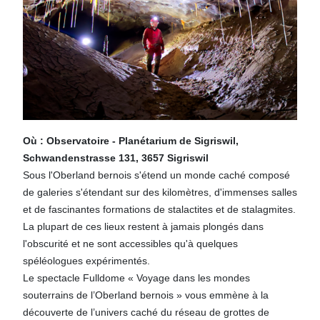
Où : Observatoire - Planétarium de Sigriswil,
Schwandenstrasse 131, 3657 Sigriswil
Sous l'Oberland bernois s'étend un monde caché composé
de galeries s'étendant sur des kilomètres, d'immenses salles
et de fascinantes formations de stalactites et de stalagmites.
La plupart de ces lieux restent à jamais plongés dans
l'obscurité et ne sont accessibles qu'à quelques
spéléologues expérimentés.
Le spectacle Fulldome « Voyage dans les mondes
souterrains de l’Oberland bernois » vous emmène à la
découverte de l’univers caché du réseau de grottes de