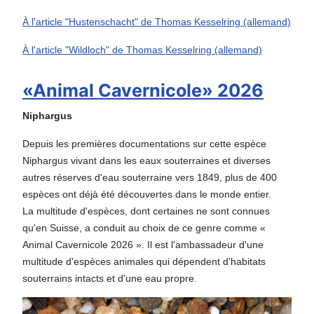
À l'article "Hustenschacht" de Thomas Kesselring (allemand)
À l'article "Wildloch" de Thomas Kesselring (allemand)
«Animal Cavernicole» 2026
Niphargus
Depuis les premières documentations sur cette espèce
Niphargus vivant dans les eaux souterraines et diverses
autres réserves d'eau souterraine vers 1849, plus de 400
espèces ont déjà été découvertes dans le monde entier.
La multitude d'espèces, dont certaines ne sont connues
qu'en Suisse, a conduit au choix de ce genre comme «
Animal Cavernicole 2026 ». Il est l'ambassadeur d'une
multitude d'espèces animales qui dépendent d'habitats
souterrains intacts et d'une eau propre.