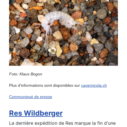
Foto: Klaus Bogon
Plus d'informations sont disponibles sur
cavernicola.ch
Communiqué de presse
Res Wildberger
La dernière expédition de Res marque la fin d'une