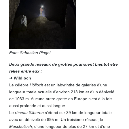
Foto: Sebastian Pingel
Deux grands réseaux de grottes pourraient bientôt être
reliés entre eux :
➔ Wildloch
Le célèbre
Hölloch
est un labyrinthe de galeries d'une
longueur totale actuelle d'environ 213 km et d'un dénivelé
de 1033 m. Aucune autre grotte en Europe n'est à la fois
aussi profonde et aussi longue.
Le
réseau Silberen
s'étend sur 39 km de longueur totale
avec un dénivelé de 895 m. Un troisième réseau, le
Muschelloch
, d'une longueur de plus de 27 km et d'une