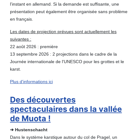
l'instant en allemand. Si la demande est suffisante, une
présentation peut également être organisée sans problème
en français.
Les dates de projection prévues sont actuellement les
suivantes :
22 août 2026 : première
13 septembre 2026 : 2 projections dans le cadre de la
Journée internationale de l'UNESCO pour les grottes et le
karst.
Plus d'informations ici
Des découvertes
spectaculaires dans la vallée
de Muota !
➔ Hustenschacht
Dans le système karstique autour du col de Pragel, un