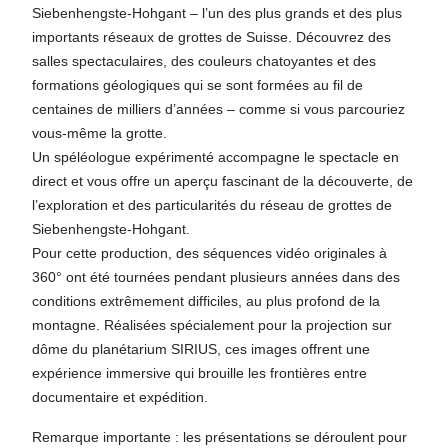
Siebenhengste-Hohgant – l’un des plus grands et des plus
importants réseaux de grottes de Suisse. Découvrez des
salles spectaculaires, des couleurs chatoyantes et des
formations géologiques qui se sont formées au fil de
centaines de milliers d’années – comme si vous parcouriez
vous-même la grotte.
Un spéléologue expérimenté accompagne le spectacle en
direct et vous offre un aperçu fascinant de la découverte, de
l’exploration et des particularités du réseau de grottes de
Siebenhengste-Hohgant.
Pour cette production, des séquences vidéo originales à
360° ont été tournées pendant plusieurs années dans des
conditions extrêmement difficiles, au plus profond de la
montagne. Réalisées spécialement pour la projection sur
dôme du planétarium SIRIUS, ces images offrent une
expérience immersive qui brouille les frontières entre
documentaire et expédition.
Remarque importante : les présentations se déroulent pour