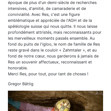
époque de plus d'un demi-siècle de recherches
intensives, d'amitié, de camaraderie et de
convivialité. Avec Res, c'est une figure
emblématique et appréciée de l'AGH et de la
spéléologie suisse qui nous quitte. Il nous laisse
profondément attristés, mais reconnaissants pour
les merveilleux moments passés ensemble. Au
fond du puits de l'igloo, le nom de famille de Res
reste gravé dans le couloir « Zahmtaler », et au
fond de notre cœur, nous garderons à jamais de
Res un souvenir affectueux, reconnaissant et
honorable.
Merci Res, pour tout, pour tant de choses !
Gregor Bättig