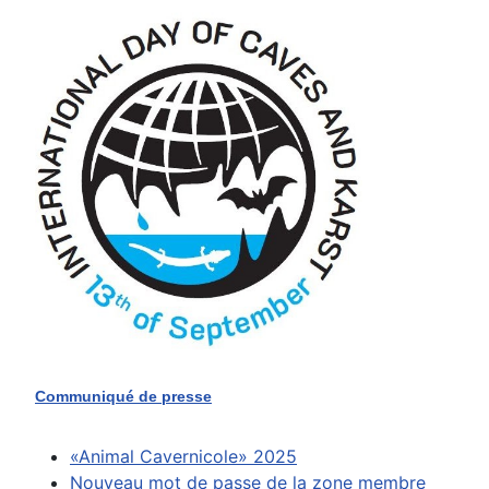
Communiqué de presse
«Animal Cavernicole» 2025
Nouveau mot de passe de la zone membre