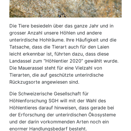
Die Tiere besiedeln über das ganze Jahr und in
grosser Anzahl unsere Höhlen und andere
unterirdische Hohlräume. Ihre Häufigkeit und die
Tatsache, dass die Tierart auch für den Laien
leicht erkennbar ist, führten dazu, dass diese
Landassel zum “Höhlentier 2020” gewählt wurde.
Die Mauerassel steht für eine Vielzahl von
Tierarten, die auf geschützte unterirdische
Rückzugsorte angewiesen sind.
Die Schweizerische Gesellschaft für
Höhlenforschung SGH will mit der Wahl des
Höhlentieres darauf hinweisen, dass gerade bei
der Erforschung der unterirdischen Ökosysteme
und der darin vorkommenden Arten noch ein
enormer Handlungsbedarf besteht.