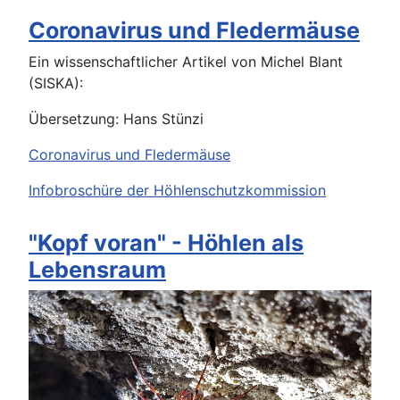
Coronavirus und Fledermäuse
Ein wissenschaftlicher Artikel von Michel Blant
(SISKA):
Übersetzung: Hans Stünzi
Coronavirus und Fledermäuse
Infobroschüre der Höhlenschutzkommission
"Kopf voran" - Höhlen als
Lebensraum