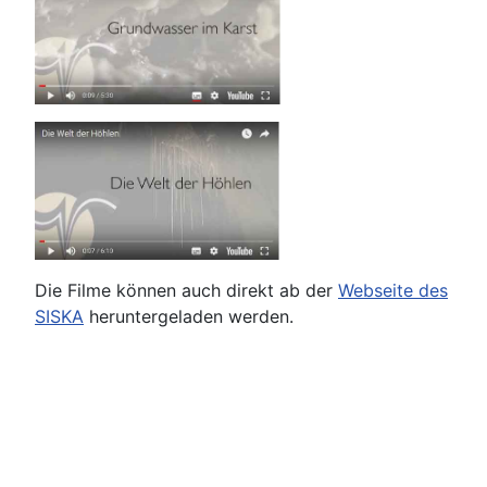
Die Filme können auch direkt ab der
Webseite des
SISKA
heruntergeladen werden.