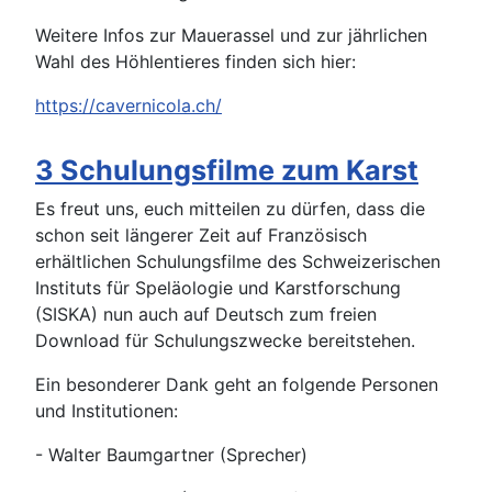
Weitere Infos zur Mauerassel und zur jährlichen
Wahl des Höhlentieres finden sich hier:
https://cavernicola.ch/
3 Schulungsfilme zum Karst
Es freut uns, euch mitteilen zu dürfen, dass die
schon seit längerer Zeit auf Französisch
erhältlichen Schulungsfilme des Schweizerischen
Instituts für Speläologie und Karstforschung
(SISKA) nun auch auf Deutsch zum freien
Download für Schulungszwecke bereitstehen.
Ein besonderer Dank geht an folgende Personen
und Institutionen:
- Walter Baumgartner (Sprecher)