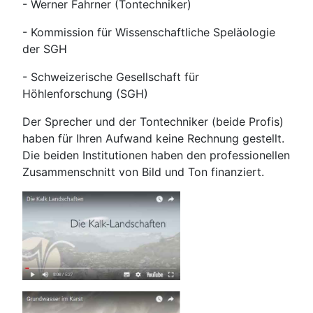
- Werner Fahrner (Tontechniker)
- Kommission für Wissenschaftliche Speläologie
der SGH
- Schweizerische Gesellschaft für
Höhlenforschung (SGH)
Der Sprecher und der Tontechniker (beide Profis)
haben für Ihren Aufwand keine Rechnung gestellt.
Die beiden Institutionen haben den professionellen
Zusammenschnitt von Bild und Ton finanziert.