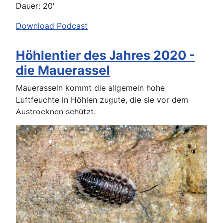
Dauer: 20'
Download Podcast
Höhlentier des Jahres 2020 -
die Mauerassel
Mauerasseln kommt die allgemein hohe
Luftfeuchte in Höhlen zugute, die sie vor dem
Austrocknen schützt.