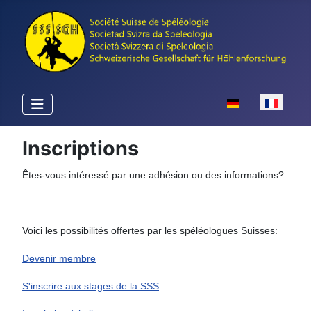
Sélectionnez votr
Inscriptions
Êtes-vous intéressé par une adhésion ou des informations?
Voici les possibilités offertes par les spéléologues Suisses:
Devenir membre
S'inscrire aux stages de la SSS