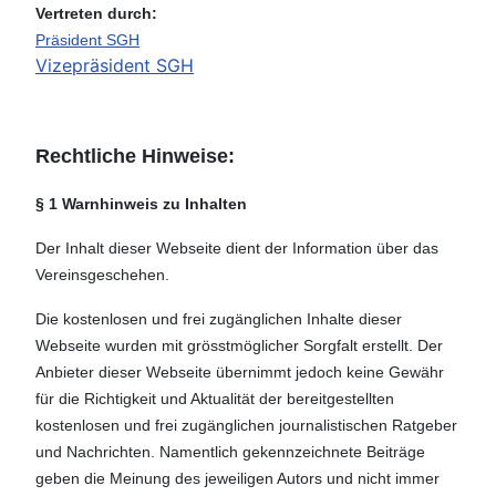
Vertreten durch:
Präsident SGH
Vizepräsident SGH
Rechtliche Hinweise:
§ 1 Warnhinweis zu Inhalten
Der Inhalt dieser Webseite dient der Information über das
Vereinsgeschehen.
Die kostenlosen und frei zugänglichen Inhalte dieser
Webseite wurden mit grösstmöglicher Sorgfalt erstellt. Der
Anbieter dieser Webseite übernimmt jedoch keine Gewähr
für die Richtigkeit und Aktualität der bereitgestellten
kostenlosen und frei zugänglichen journalistischen Ratgeber
und Nachrichten. Namentlich gekennzeichnete Beiträge
geben die Meinung des jeweiligen Autors und nicht immer