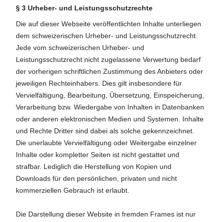
§ 3 Urheber- und Leistungsschutzrechte
Die auf dieser Webseite veröffentlichten Inhalte unterliegen
dem schweizerischen Urheber- und Leistungsschutzrecht.
Jede vom schweizerischen Urheber- und
Leistungsschutzrecht nicht zugelassene Verwertung bedarf
der vorherigen schriftlichen Zustimmung des Anbieters oder
jeweiligen Rechteinhabers. Dies gilt insbesondere für
Vervielfältigung, Bearbeitung, Übersetzung, Einspeicherung,
Verarbeitung bzw. Wiedergabe von Inhalten in Datenbanken
oder anderen elektronischen Medien und Systemen. Inhalte
und Rechte Dritter sind dabei als solche gekennzeichnet.
Die unerlaubte Vervielfältigung oder Weitergabe einzelner
Inhalte oder kompletter Seiten ist nicht gestattet und
strafbar. Lediglich die Herstellung von Kopien und
Downloads für den persönlichen, privaten und nicht
kommerziellen Gebrauch ist erlaubt.
Die Darstellung dieser Website in fremden Frames ist nur