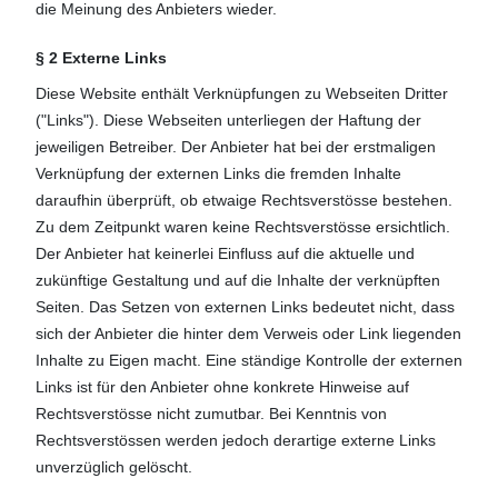
die Meinung des Anbieters wieder.
§ 2 Externe Links
Diese Website enthält Verknüpfungen zu Webseiten Dritter
("Links"). Diese Webseiten unterliegen der Haftung der
jeweiligen Betreiber. Der Anbieter hat bei der erstmaligen
Verknüpfung der externen Links die fremden Inhalte
daraufhin überprüft, ob etwaige Rechtsverstösse bestehen.
Zu dem Zeitpunkt waren keine Rechtsverstösse ersichtlich.
Der Anbieter hat keinerlei Einfluss auf die aktuelle und
zukünftige Gestaltung und auf die Inhalte der verknüpften
Seiten. Das Setzen von externen Links bedeutet nicht, dass
sich der Anbieter die hinter dem Verweis oder Link liegenden
Inhalte zu Eigen macht. Eine ständige Kontrolle der externen
Links ist für den Anbieter ohne konkrete Hinweise auf
Rechtsverstösse nicht zumutbar. Bei Kenntnis von
Rechtsverstössen werden jedoch derartige externe Links
unverzüglich gelöscht.