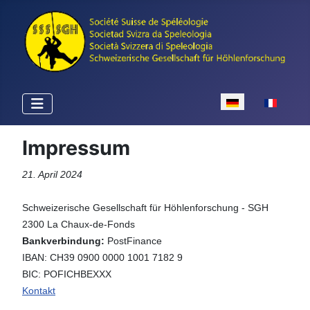
Sprache auswähle
Impressum
21. April 2024
Schweizerische Gesellschaft für Höhlenforschung - SGH
2300 La Chaux-de-Fonds
Bankverbindung:
PostFinance
IBAN: CH39 0900 0000 1001 7182 9
BIC: POFICHBEXXX
Kontakt