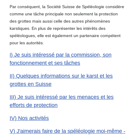
Par conséquent, la Société Suisse de Spéléologie considère
comme une tâche principale non seulement la protection
des grottes mais aussi celle des autres phénomènes
karstiques. En plus de représenter les intérêts des
spéléologues, elle est également un partenaire compétent
pour les autorités.
) Je suis intéressé par la commission, son
I
fonctionnement et ses tâches
II) Quelques informations sur le karst et les
grottes en Suisse
III) Je suis intéressé par les menaces et les
efforts de protection
IV) Nos activités
V) J'aimerais faire de la spéléologie moi-même -