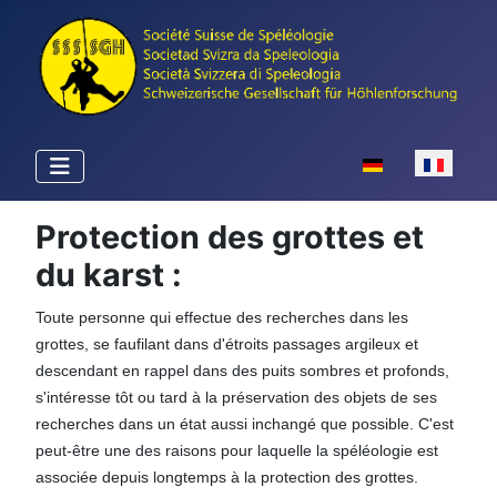
Sélectionnez votr
Protection des grottes et
du karst :
Toute personne qui effectue des recherches dans les
grottes, se faufilant dans d'étroits passages argileux et
descendant en rappel dans des puits sombres et profonds,
s'intéresse tôt ou tard à la préservation des objets de ses
recherches dans un état aussi inchangé que possible. C'est
peut-être une des raisons pour laquelle la spéléologie est
associée depuis longtemps à la protection des grottes.