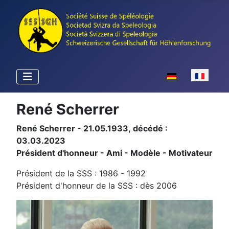
Sélectionnez votr
René Scherrer
René Scherrer - 21.05.1933, décédé :
03.03.2023
Président d'honneur - Ami - Modèle - Motivateur
Président de la SSS : 1986 - 1992
Président d'honneur de la SSS : dès 2006