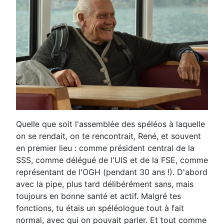
Quelle que soit l'assemblée des spéléos à laquelle
on se rendait, on te rencontrait, René, et souvent
en premier lieu : comme président central de la
SSS, comme délégué de l'UIS et de la FSE, comme
représentant de l'OGH (pendant 30 ans !). D'abord
avec la pipe, plus tard délibérément sans, mais
toujours en bonne santé et actif. Malgré tes
fonctions, tu étais un spéléologue tout à fait
normal, avec qui on pouvait parler. Et tout comme