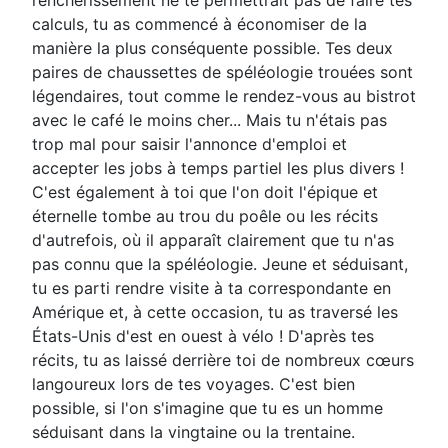
calculs, tu as commencé à économiser de la
manière la plus conséquente possible. Tes deux
paires de chaussettes de spéléologie trouées sont
légendaires, tout comme le rendez-vous au bistrot
avec le café le moins cher... Mais tu n'étais pas
trop mal pour saisir l'annonce d'emploi et
accepter les jobs à temps partiel les plus divers !
C'est également à toi que l'on doit l'épique et
éternelle tombe au trou du poêle ou les récits
d'autrefois, où il apparaît clairement que tu n'as
pas connu que la spéléologie. Jeune et séduisant,
tu es parti rendre visite à ta correspondante en
Amérique et, à cette occasion, tu as traversé les
États-Unis d'est en ouest à vélo ! D'après tes
récits, tu as laissé derrière toi de nombreux cœurs
langoureux lors de tes voyages. C'est bien
possible, si l'on s'imagine que tu es un homme
séduisant dans la vingtaine ou la trentaine.