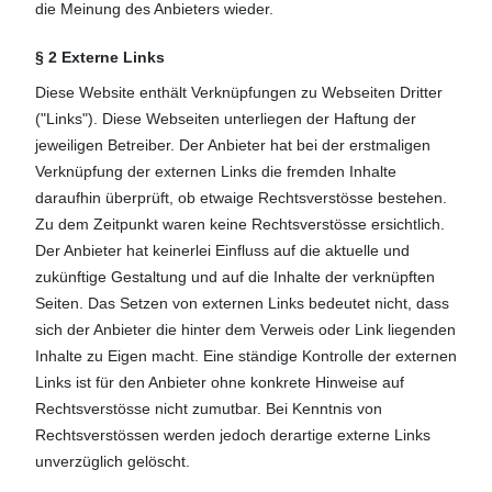
die Meinung des Anbieters wieder.
§ 2 Externe Links
Diese Website enthält Verknüpfungen zu Webseiten Dritter
("Links"). Diese Webseiten unterliegen der Haftung der
jeweiligen Betreiber. Der Anbieter hat bei der erstmaligen
Verknüpfung der externen Links die fremden Inhalte
daraufhin überprüft, ob etwaige Rechtsverstösse bestehen.
Zu dem Zeitpunkt waren keine Rechtsverstösse ersichtlich.
Der Anbieter hat keinerlei Einfluss auf die aktuelle und
zukünftige Gestaltung und auf die Inhalte der verknüpften
Seiten. Das Setzen von externen Links bedeutet nicht, dass
sich der Anbieter die hinter dem Verweis oder Link liegenden
Inhalte zu Eigen macht. Eine ständige Kontrolle der externen
Links ist für den Anbieter ohne konkrete Hinweise auf
Rechtsverstösse nicht zumutbar. Bei Kenntnis von
Rechtsverstössen werden jedoch derartige externe Links
unverzüglich gelöscht.