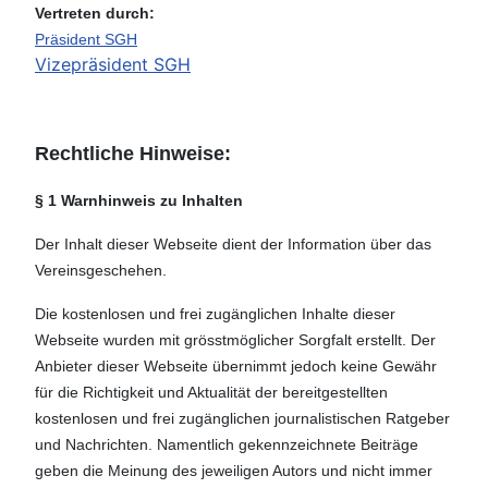
Vertreten durch:
Präsident SGH
Vizepräsident SGH
Rechtliche Hinweise:
§ 1 Warnhinweis zu Inhalten
Der Inhalt dieser Webseite dient der Information über das
Vereinsgeschehen.
Die kostenlosen und frei zugänglichen Inhalte dieser
Webseite wurden mit grösstmöglicher Sorgfalt erstellt. Der
Anbieter dieser Webseite übernimmt jedoch keine Gewähr
für die Richtigkeit und Aktualität der bereitgestellten
kostenlosen und frei zugänglichen journalistischen Ratgeber
und Nachrichten. Namentlich gekennzeichnete Beiträge
geben die Meinung des jeweiligen Autors und nicht immer