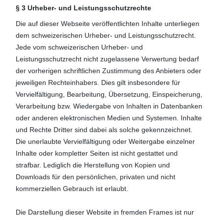
§ 3 Urheber- und Leistungsschutzrechte
Die auf dieser Webseite veröffentlichten Inhalte unterliegen
dem schweizerischen Urheber- und Leistungsschutzrecht.
Jede vom schweizerischen Urheber- und
Leistungsschutzrecht nicht zugelassene Verwertung bedarf
der vorherigen schriftlichen Zustimmung des Anbieters oder
jeweiligen Rechteinhabers. Dies gilt insbesondere für
Vervielfältigung, Bearbeitung, Übersetzung, Einspeicherung,
Verarbeitung bzw. Wiedergabe von Inhalten in Datenbanken
oder anderen elektronischen Medien und Systemen. Inhalte
und Rechte Dritter sind dabei als solche gekennzeichnet.
Die unerlaubte Vervielfältigung oder Weitergabe einzelner
Inhalte oder kompletter Seiten ist nicht gestattet und
strafbar. Lediglich die Herstellung von Kopien und
Downloads für den persönlichen, privaten und nicht
kommerziellen Gebrauch ist erlaubt.
Die Darstellung dieser Website in fremden Frames ist nur