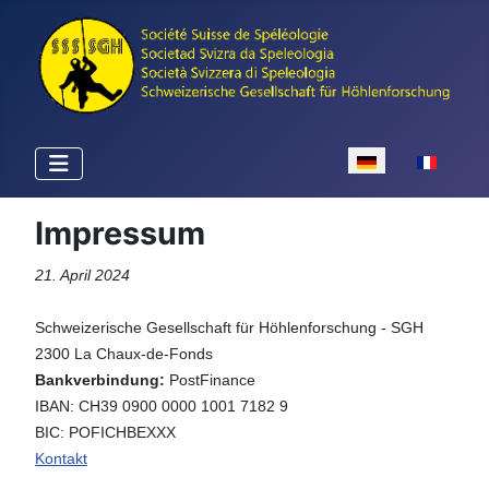
Sprache auswähle
Impressum
21. April 2024
Schweizerische Gesellschaft für Höhlenforschung - SGH
2300 La Chaux-de-Fonds
Bankverbindung:
PostFinance
IBAN: CH39 0900 0000 1001 7182 9
BIC: POFICHBEXXX
Kontakt