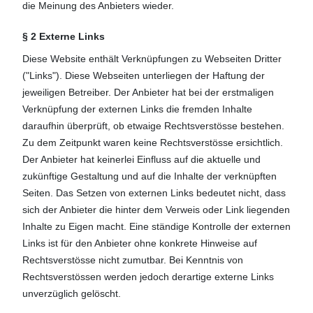
die Meinung des Anbieters wieder.
§ 2 Externe Links
Diese Website enthält Verknüpfungen zu Webseiten Dritter
("Links"). Diese Webseiten unterliegen der Haftung der
jeweiligen Betreiber. Der Anbieter hat bei der erstmaligen
Verknüpfung der externen Links die fremden Inhalte
daraufhin überprüft, ob etwaige Rechtsverstösse bestehen.
Zu dem Zeitpunkt waren keine Rechtsverstösse ersichtlich.
Der Anbieter hat keinerlei Einfluss auf die aktuelle und
zukünftige Gestaltung und auf die Inhalte der verknüpften
Seiten. Das Setzen von externen Links bedeutet nicht, dass
sich der Anbieter die hinter dem Verweis oder Link liegenden
Inhalte zu Eigen macht. Eine ständige Kontrolle der externen
Links ist für den Anbieter ohne konkrete Hinweise auf
Rechtsverstösse nicht zumutbar. Bei Kenntnis von
Rechtsverstössen werden jedoch derartige externe Links
unverzüglich gelöscht.