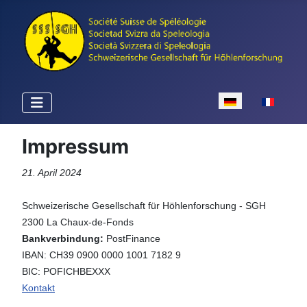
Sprache auswähle
Impressum
21. April 2024
Schweizerische Gesellschaft für Höhlenforschung - SGH
2300 La Chaux-de-Fonds
Bankverbindung:
PostFinance
IBAN: CH39 0900 0000 1001 7182 9
BIC: POFICHBEXXX
Kontakt