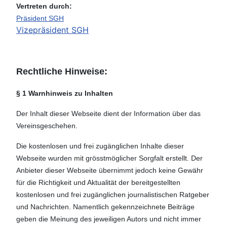
Vertreten durch:
Präsident SGH
Vizepräsident SGH
Rechtliche Hinweise:
§ 1 Warnhinweis zu Inhalten
Der Inhalt dieser Webseite dient der Information über das
Vereinsgeschehen.
Die kostenlosen und frei zugänglichen Inhalte dieser
Webseite wurden mit grösstmöglicher Sorgfalt erstellt. Der
Anbieter dieser Webseite übernimmt jedoch keine Gewähr
für die Richtigkeit und Aktualität der bereitgestellten
kostenlosen und frei zugänglichen journalistischen Ratgeber
und Nachrichten. Namentlich gekennzeichnete Beiträge
geben die Meinung des jeweiligen Autors und nicht immer