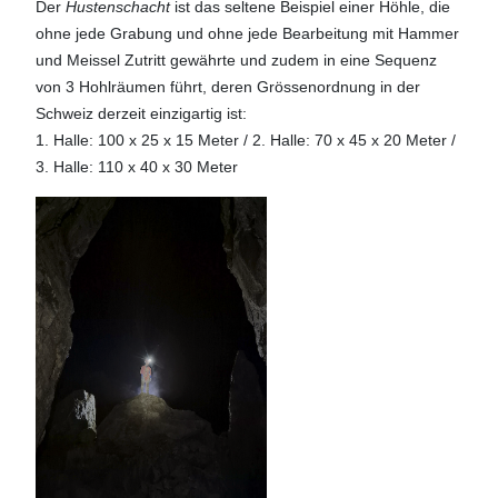
Der
Hustenschacht
ist das seltene Beispiel einer Höhle, die
ohne jede Grabung und ohne jede Bearbeitung mit Hammer
und Meissel Zutritt gewährte und zudem in eine Sequenz
von 3 Hohlräumen führt, deren Grössenordnung in der
Schweiz derzeit einzigartig ist:
1. Halle: 100 x 25 x 15 Meter / 2. Halle: 70 x 45 x 20 Meter /
3. Halle: 110 x 40 x 30 Meter